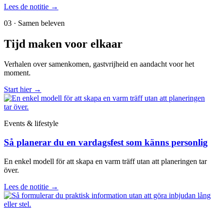
Lees de notitie
→
03 · Samen beleven
Tijd maken voor elkaar
Verhalen over samenkomen, gastvrijheid en aandacht voor het
moment.
Start hier
→
Events & lifestyle
Så planerar du en vardagsfest som känns personlig
En enkel modell för att skapa en varm träff utan att planeringen tar
över.
Lees de notitie
→