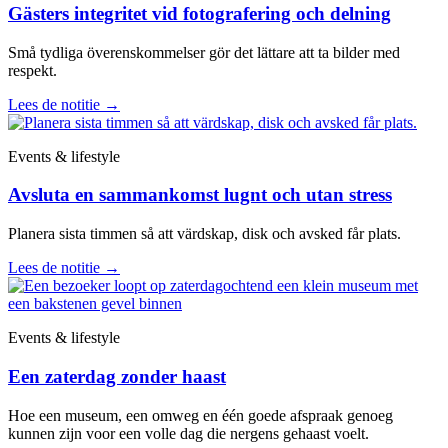
Gästers integritet vid fotografering och delning
Små tydliga överenskommelser gör det lättare att ta bilder med
respekt.
Lees de notitie
→
Events & lifestyle
Avsluta en sammankomst lugnt och utan stress
Planera sista timmen så att värdskap, disk och avsked får plats.
Lees de notitie
→
Events & lifestyle
Een zaterdag zonder haast
Hoe een museum, een omweg en één goede afspraak genoeg
kunnen zijn voor een volle dag die nergens gehaast voelt.