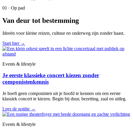
01 · Op pad
Van deur tot bestemming
Ideeën voor kleine reizen, cultuur en onderweg zijn zonder haast.
Start hier
→
Events & lifestyle
Je eerste klassieke concert kiezen zonder
componistenkennis
Je hoeft geen componisten uit je hoofd te kennen om een eerste
klassiek concert te kiezen. Begin bij duur, bezetting, zaal en uitleg.
Lees de notitie
→
Events & lifestyle