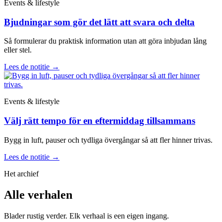
Events & lifestyle
Bjudningar som gör det lätt att svara och delta
Så formulerar du praktisk information utan att göra inbjudan lång
eller stel.
Lees de notitie
→
Events & lifestyle
Välj rätt tempo för en eftermiddag tillsammans
Bygg in luft, pauser och tydliga övergångar så att fler hinner trivas.
Lees de notitie
→
Het archief
Alle verhalen
Blader rustig verder. Elk verhaal is een eigen ingang.