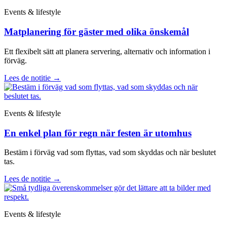
Events & lifestyle
Matplanering för gäster med olika önskemål
Ett flexibelt sätt att planera servering, alternativ och information i
förväg.
Lees de notitie
→
Events & lifestyle
En enkel plan för regn när festen är utomhus
Bestäm i förväg vad som flyttas, vad som skyddas och när beslutet
tas.
Lees de notitie
→
Events & lifestyle