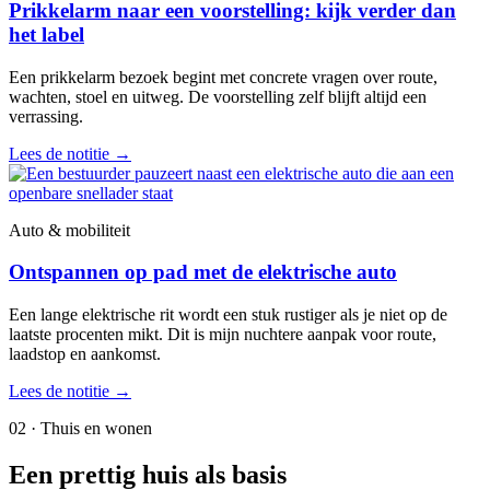
Prikkelarm naar een voorstelling: kijk verder dan
het label
Een prikkelarm bezoek begint met concrete vragen over route,
wachten, stoel en uitweg. De voorstelling zelf blijft altijd een
verrassing.
Lees de notitie
→
Auto & mobiliteit
Ontspannen op pad met de elektrische auto
Een lange elektrische rit wordt een stuk rustiger als je niet op de
laatste procenten mikt. Dit is mijn nuchtere aanpak voor route,
laadstop en aankomst.
Lees de notitie
→
02 · Thuis en wonen
Een prettig huis als basis