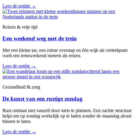
Lees de notitie
→
Reizen & vrije tijd
Een weekend weg met de trein
Met een kleine tas, een ruime overstap en één wijk als vertrekpunt
voelt een treinweekend meteen als reizen.
Lees de notitie
→
Gezondheid & zorg
De kunst van een rustige zondag
Rust ontstaat niet vanzelf door niets te plannen. Een zachte structuur
helpt om op zondag werkelijk op te laden zonder de maandag alvast
binnen te laten.
Lees de notitie
→