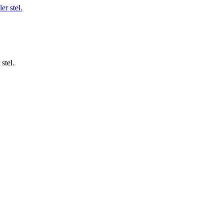
stel.