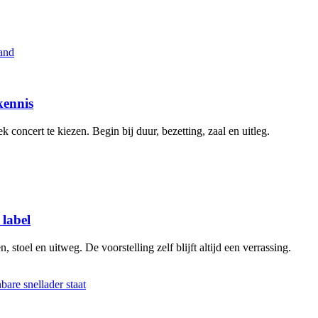
kennis
 concert te kiezen. Begin bij duur, bezetting, zaal en uitleg.
 label
stoel en uitweg. De voorstelling zelf blijft altijd een verrassing.