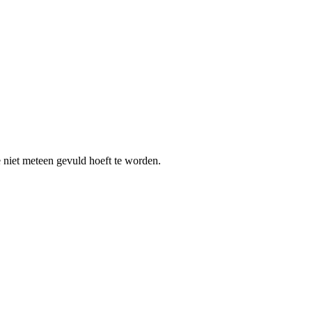
e niet meteen gevuld hoeft te worden.