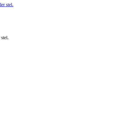
stel.