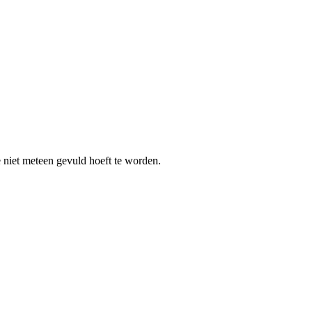
e niet meteen gevuld hoeft te worden.