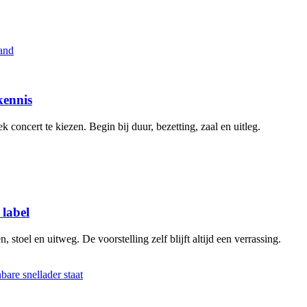
kennis
 concert te kiezen. Begin bij duur, bezetting, zaal en uitleg.
 label
stoel en uitweg. De voorstelling zelf blijft altijd een verrassing.