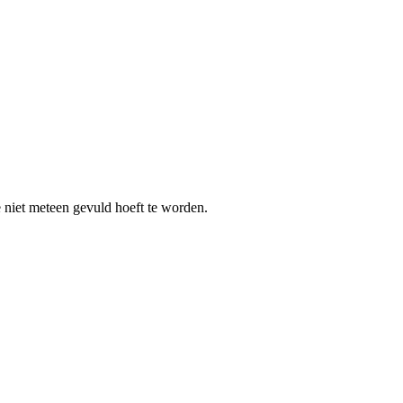
e niet meteen gevuld hoeft te worden.