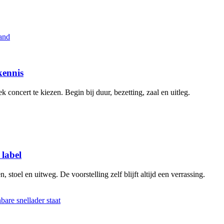
kennis
 concert te kiezen. Begin bij duur, bezetting, zaal en uitleg.
 label
stoel en uitweg. De voorstelling zelf blijft altijd een verrassing.